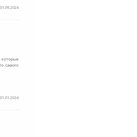
01.09.2024
 которые
го самого
01.01.2024