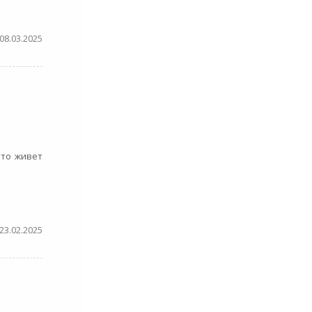
08.03.2025
что живет
23.02.2025