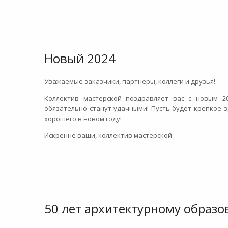
Новый 2024
Уважаемые заказчики, партнеры, коллеги и друзья!
Коллектив мастерской поздравляет вас с новым 2
обязательно станут удачными! Пусть будет крепкое з
хорошего в новом году!
Искренне ваши, коллектив мастерской.
50 лет архитектурному образ