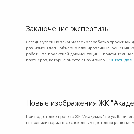
Заключение экспертизы
Сегодня успешно закончилась разработка проектной 
раз изменялись объемно-планировочные решения к
работы по проектной документации – положительное
партнеров, которые вместе с нами выпо
...
Читать даль
Новые изображения ЖК "Акад
При подготовке проекта ЖК "Академик" по ул. Вавилова
выполнили вариант со спокойным цветовым решением