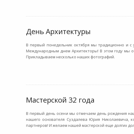
День Архитектуры
В первый понедельник октября мы традиционно и с у
Международным днем Архитекторы! В этом году мы о
Прикладываем несколько наших фотографий.
Мастерской 32 года
В первый день осени мы отмечаем день рождения наше
нашего основателя Суздалева Юрия Николаевича, ко
партнеров! И желаем нашей мастерской еще долгих дол