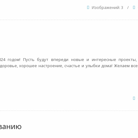
Изображений: 3
/
024 годом! Пусть будут впереди новые и интересные проекты,
доровье, хорошее настроение, счастье и улыбки дома! Желаем все
ованию