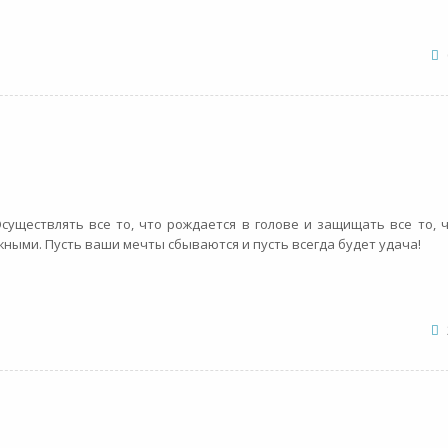
существлять все то, что рождается в голове и защищать все то, 
жными. Пусть ваши мечты сбываются и пусть всегда будет удача!
!