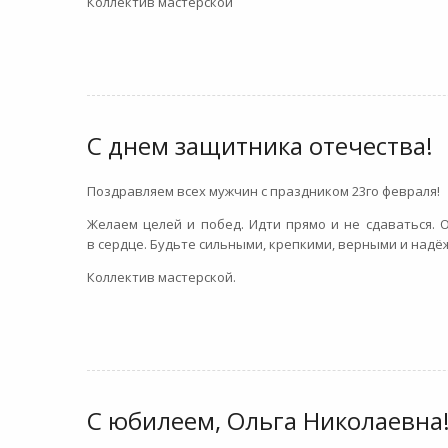
Коллектив мастерской
С днем защитника отечества!
Поздравляем всех мужчин с праздником 23го февраля!
Желаем целей и побед. Идти прямо и не сдаваться. О
в сердце. Будьте сильными, крепкими, верными и надё
Коллектив мастерской.
С юбилеем, Ольга Николаевна