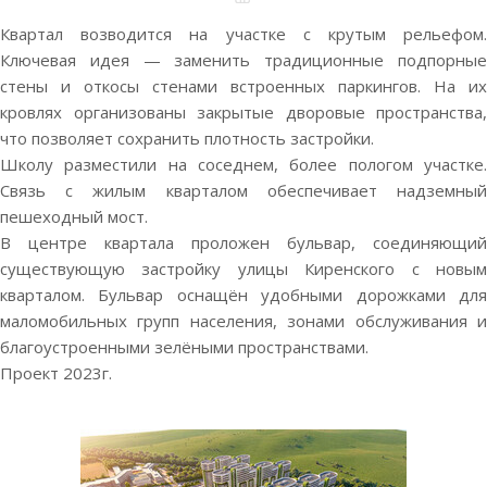
Квартал возводится на участке с крутым рельефом.
Ключевая идея — заменить традиционные подпорные
стены и откосы стенами встроенных паркингов. На их
кровлях организованы закрытые дворовые пространства,
что позволяет сохранить плотность застройки.
Школу разместили на соседнем, более пологом участке.
Связь с жилым кварталом обеспечивает надземный
пешеходный мост.
В центре квартала проложен бульвар, соединяющий
существующую застройку улицы Киренского с новым
кварталом. Бульвар оснащён удобными дорожками для
маломобильных групп населения, зонами обслуживания и
благоустроенными зелёными пространствами.
Проект 2023г.