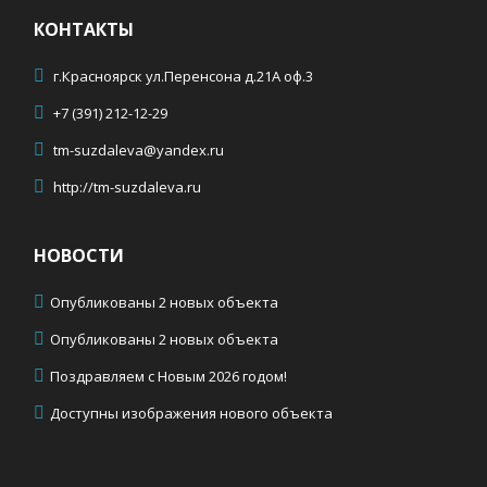
КОНТАКТЫ
г.Красноярск ул.Перенсона д.21А оф.3
+7 (391) 212-12-29
tm-suzdaleva@yandex.ru
http://tm-suzdaleva.ru
НОВОСТИ
Опубликованы 2 новых объекта
Опубликованы 2 новых объекта
Поздравляем с Новым 2026 годом!
Доступны изображения нового объекта